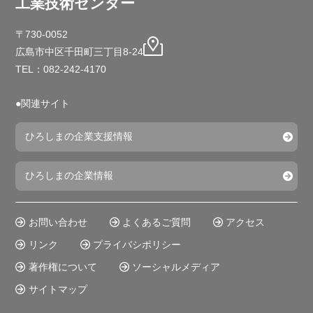
工業技術センター
〒730-0052
広島市中区千田町三丁目8-24
TEL：082-242-4170
●関連サイト
ひろしまの企業支援情報
ひろしまの企業情報
お問い合わせ
よくあるご質問
アクセス
リンク
プライバシポリシー
著作権について
ソーシャルメディア
サイトマップ