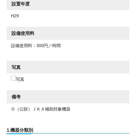
設置年度
H29
設備使用料
設備使用料：300円／時間
写真
備考
※（公財）ＪＫＡ補助対象機器
1.機器分類別