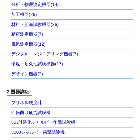
分析・物理測定機器(14)
加工機器(26)
材料・組織試験機器(26)
精密測定機器(7)
電気測定機器(12)
デジタルエンジニアリング機器(7)
環境・耐久性試験機器(17)
デザイン機器(2)
2.機器詳細
ブリネル硬度計
回転曲げ疲労試験機
50J計装化シャルピー衝撃試験機
300Jシャルピー衝撃試験機