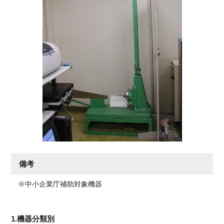
備考
※中小企業庁補助対象機器
1.機器分類別