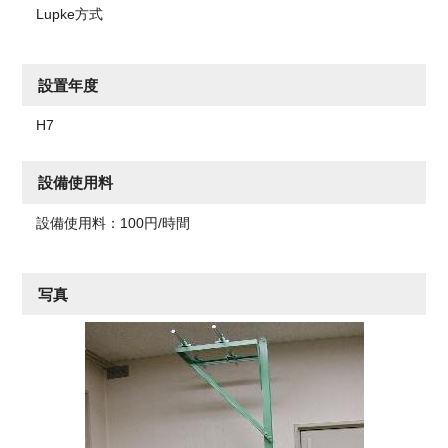
Lupke方式
設置年度
H7
設備使用料
設備使用料：100円/時間
写真