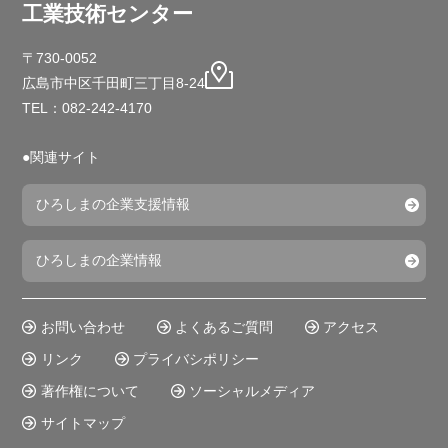
工業技術センター
〒730-0052
広島市中区千田町三丁目8-24
TEL：082-242-4170
●関連サイト
ひろしまの企業支援情報
ひろしまの企業情報
お問い合わせ
よくあるご質問
アクセス
リンク
プライバシポリシー
著作権について
ソーシャルメディア
サイトマップ