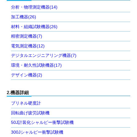
分析・物理測定機器(14)
加工機器(26)
材料・組織試験機器(26)
精密測定機器(7)
電気測定機器(12)
デジタルエンジニアリング機器(7)
環境・耐久性試験機器(17)
デザイン機器(2)
2.機器詳細
ブリネル硬度計
回転曲げ疲労試験機
50J計装化シャルピー衝撃試験機
300Jシャルピー衝撃試験機