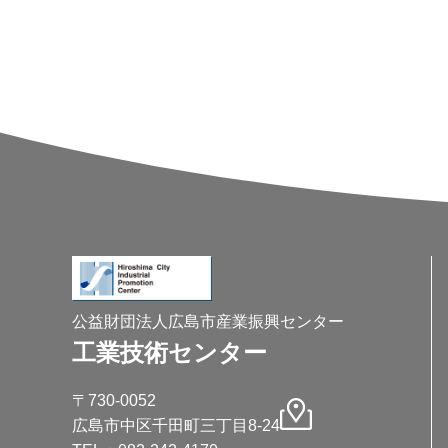
公益財団法人広島市産業振興センター
工業技術センター
〒730-0052
広島市中区千田町三丁目8-24