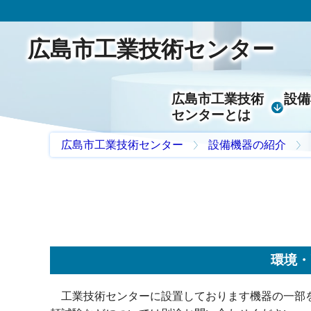
広島市工業技術センター
広島市工業技術
設備
センターとは
広島市工業技術センター
設備機器の紹介
環境・
工業技術センターに設置しております機器の一部