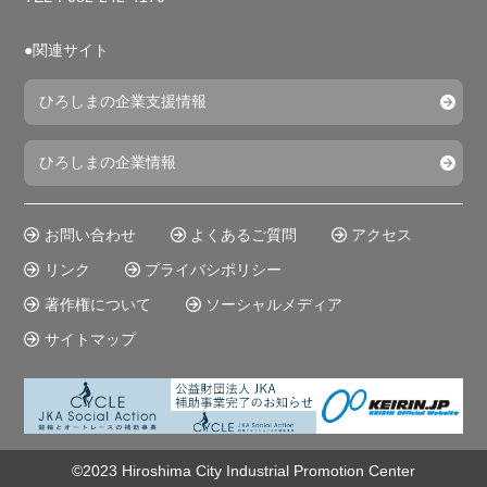
●関連サイト
ひろしまの企業支援情報
ひろしまの企業情報
お問い合わせ
よくあるご質問
アクセス
リンク
プライバシポリシー
著作権について
ソーシャルメディア
サイトマップ
©2023 Hiroshima City Industrial Promotion Center